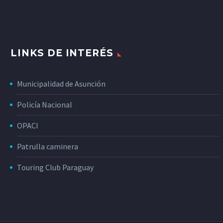
LINKS DE INTERÉS
Municipalidad de Asunción
Policía Nacional
OPACI
Patrulla caminera
Touring Club Paraguay