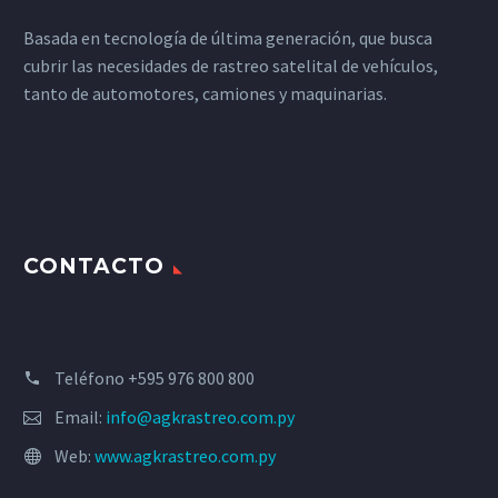
Basada en tecnología de última generación, que busca
cubrir las necesidades de rastreo satelital de vehículos,
tanto de automotores, camiones y maquinarias.
CONTACTO
Teléfono +595 976 800 800
Email:
info@agkrastreo.com.py
Web:
www.agkrastreo.com.py