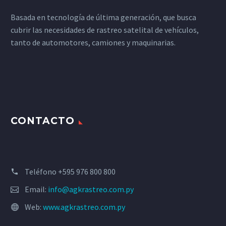
Basada en tecnología de última generación, que busca
cubrir las necesidades de rastreo satelital de vehículos,
tanto de automotores, camiones y maquinarias.
CONTACTO
Teléfono +595 976 800 800
Email:
info@agkrastreo.com.py
Web:
www.agkrastreo.com.py