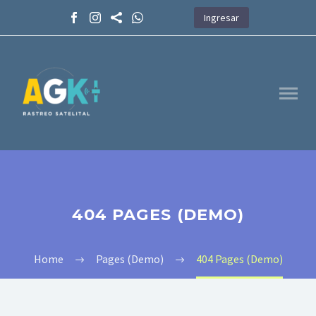
Ingresar
404 PAGES (DEMO)
Home
Pages (Demo)
404 Pages (Demo)