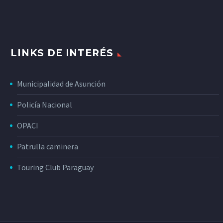
LINKS DE INTERÉS
Municipalidad de Asunción
Policía Nacional
OPACI
Patrulla caminera
Touring Club Paraguay