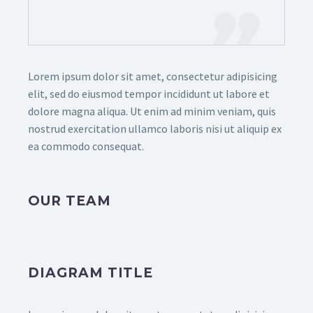
Lorem ipsum dolor sit amet, consectetur adipisicing
elit, sed do eiusmod tempor incididunt ut labore et
dolore magna aliqua. Ut enim ad minim veniam, quis
nostrud exercitation ullamco laboris nisi ut aliquip ex
ea commodo consequat.
OUR TEAM
DIAGRAM TITLE