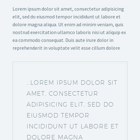
Lorem ipsum dolor sit amet, consectetur adipisicing
elit, sed do eiusmod tempor incididunt ut labore et
dolore magna aliqua. Ut enim ad minim veniam, quis
nostrud exercitation ullamco laboris nisi ut aliquip ex
ea commodo consequat. Duis aute irure dolor in
reprehenderit in voluptate velit esse cillum dolore
…LOREM IPSUM DOLOR SIT
AMET, CONSECTETUR
ADIPISICING ELIT, SED DO
EIUSMOD TEMPOR
INCIDIDUNT UT LABORE ET
DOLORE MAGNA