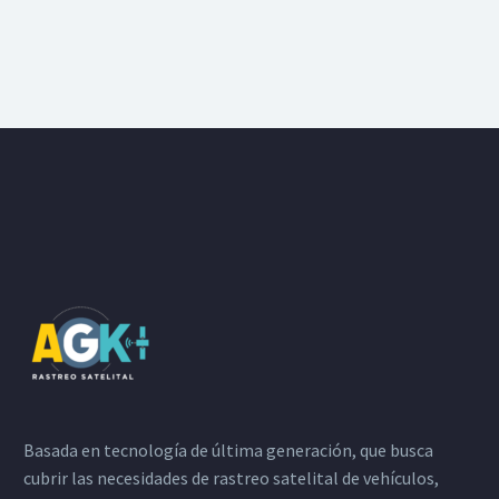
Basada en tecnología de última generación, que busca
cubrir las necesidades de rastreo satelital de vehículos,