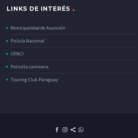
LINKS DE INTERÉS
Municipalidad de Asunción
Policía Nacional
OPACI
Patrulla caminera
Touring Club Paraguay