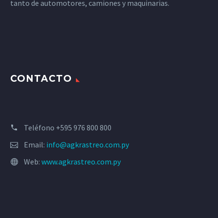
tanto de automotores, camiones y maquinarias.
CONTACTO
Teléfono +595 976 800 800
Email:
info@agkrastreo.com.py
Web:
www.agkrastreo.com.py