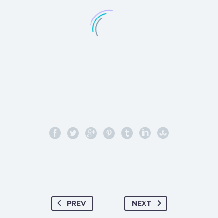
PREV
NEXT