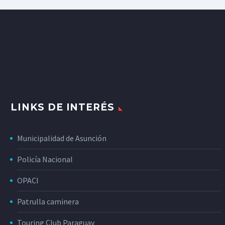
LINKS DE INTERÉS
Municipalidad de Asunción
Policía Nacional
OPACI
Patrulla caminera
Touring Club Paraguay