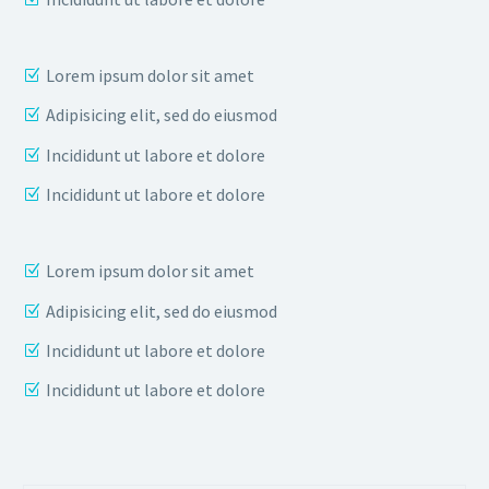
Lorem ipsum dolor sit amet
Adipisicing elit, sed do eiusmod
Incididunt ut labore et dolore
Incididunt ut labore et dolore
Lorem ipsum dolor sit amet
Adipisicing elit, sed do eiusmod
Incididunt ut labore et dolore
Incididunt ut labore et dolore