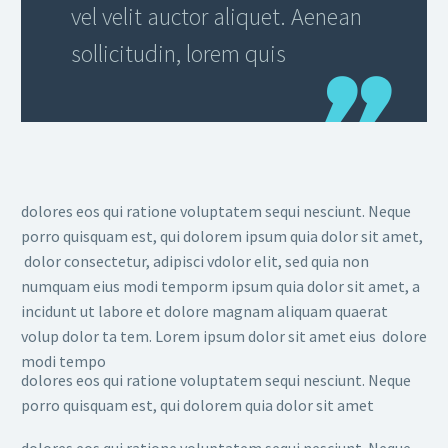
vel velit auctor aliquet. Aenean
sollicitudin, lorem quis
dolores eos qui ratione voluptatem sequi nesciunt. Neque
porro quisquam est, qui dolorem ipsum quia dolor sit amet,
dolor consectetur, adipisci vdolor elit, sed quia non
numquam eius modi temporm ipsum quia dolor sit amet, a
incidunt ut labore et dolore magnam aliquam quaerat
volup dolor ta tem. Lorem ipsum dolor sit amet eius dolore
modi tempo
dolores eos qui ratione voluptatem sequi nesciunt. Neque
porro quisquam est, qui dolorem quia dolor sit amet
dolores eos qui ratione voluptatem sequi nesciunt. Neque