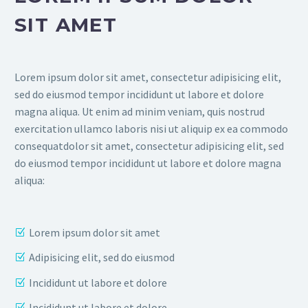
SIT AMET
Lorem ipsum dolor sit amet, consectetur adipisicing elit,
sed do eiusmod tempor incididunt ut labore et dolore
magna aliqua. Ut enim ad minim veniam, quis nostrud
exercitation ullamco laboris nisi ut aliquip ex ea commodo
consequatdolor sit amet, consectetur adipisicing elit, sed
do eiusmod tempor incididunt ut labore et dolore magna
aliqua:
Lorem ipsum dolor sit amet
Adipisicing elit, sed do eiusmod
Incididunt ut labore et dolore
Incididunt ut labore et dolore