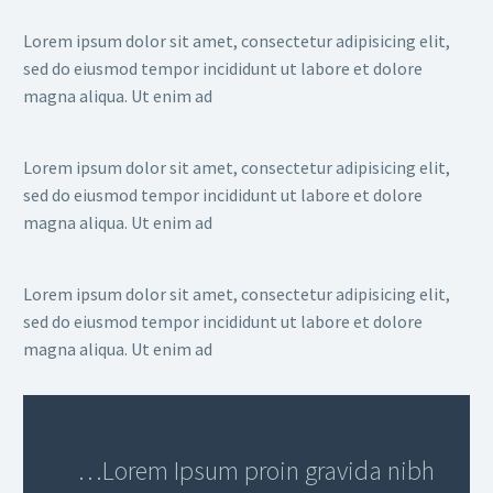
Lorem ipsum dolor sit amet, consectetur adipisicing elit,
sed do eiusmod tempor incididunt ut labore et dolore
magna aliqua. Ut enim ad
Lorem ipsum dolor sit amet, consectetur adipisicing elit,
sed do eiusmod tempor incididunt ut labore et dolore
magna aliqua. Ut enim ad
Lorem ipsum dolor sit amet, consectetur adipisicing elit,
sed do eiusmod tempor incididunt ut labore et dolore
magna aliqua. Ut enim ad
…Lorem Ipsum proin gravida nibh