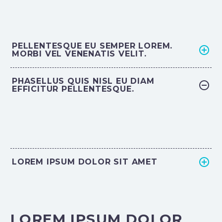
PELLENTESQUE EU SEMPER LOREM.
MORBI VEL VENENATIS VELIT.
PHASELLUS QUIS NISL EU DIAM
EFFICITUR PELLENTESQUE.
LOREM IPSUM DOLOR SIT AMET
LOREM IPSUM DOLOR