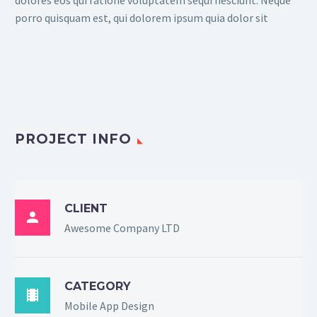
porro quisquam est, qui dolorem ipsum quia dolor sit
PROJECT INFO
CLIENT

Awesome Company LTD
CATEGORY

Mobile App Design