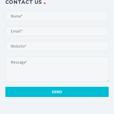
CONTACT US