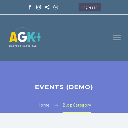
Ingresar
EVENTS (DEMO)
Home
Blog Category