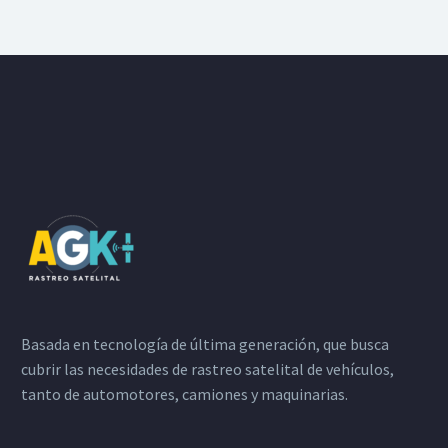
Basada en tecnología de última generación, que busca
cubrir las necesidades de rastreo satelital de vehículos,
tanto de automotores, camiones y maquinarias.