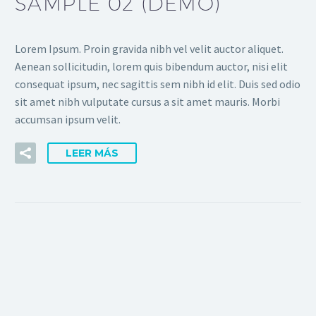
SAMPLE 02 (DEMO)
Lorem Ipsum. Proin gravida nibh vel velit auctor aliquet.
Aenean sollicitudin, lorem quis bibendum auctor, nisi elit
consequat ipsum, nec sagittis sem nibh id elit. Duis sed odio
sit amet nibh vulputate cursus a sit amet mauris. Morbi
accumsan ipsum velit.
LEER MÁS