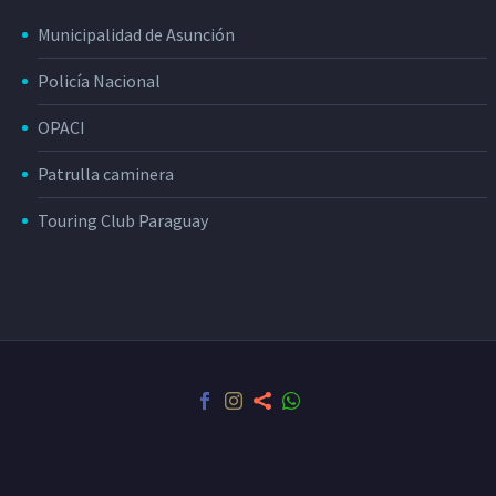
Municipalidad de Asunción
Policía Nacional
OPACI
Patrulla caminera
Touring Club Paraguay