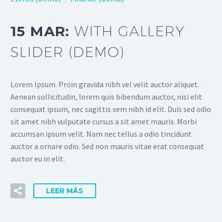
15 MAR:
WITH GALLERY
SLIDER (DEMO)
Lorem Ipsum. Proin gravida nibh vel velit auctor aliquet.
Aenean sollicitudin, lorem quis bibendum auctor, nisi elit
consequat ipsum, nec sagittis sem nibh id elit. Duis sed odio
sit amet nibh vulputate cursus a sit amet mauris. Morbi
accumsan ipsum velit. Nam nec tellus a odio tincidunt
auctor a ornare odio. Sed non mauris vitae erat consequat
auctor eu in elit.
LEER MÁS