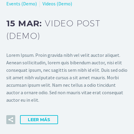
Events (Demo)
Videos (Demo)
15 MAR:
VIDEO POST
(DEMO)
Lorem Ipsum. Proin gravida nibh vel velit auctor aliquet.
Aenean sollicitudin, lorem quis bibendum auctor, nisi elit
consequat ipsum, nec sagittis sem nibh id elit. Duis sed odio
sit amet nibh vulputate cursus a sit amet mauris. Morbi
accumsan ipsum velit. Nam nec tellus a odio tincidunt
auctor a ornare odio. Sed non mauris vitae erat consequat
auctor eu in elit.
LEER MÁS