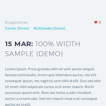
By agkrastreo
0
Events (Demo)
Multimedia (Demo)
15 MAR:
100% WIDTH
SAMPLE (DEMO)
Lorem Ipsum. Proin gravida nibh vel velit auctor aliquet.
Aenean sollicitudin, lorem quis bibendum auctor, nisi elit
consequat ipsum, nec sagittis sem nibh id elit. Duis sed odio
sit amet nibh vulputate cursus a sit amet mauris. Morbi
accumsan ipsum velit. Nam nec tellus a odio tincidunt
auctor a ornare odio. Sed non mauris vitae erat consequat
auctor eu in elit.