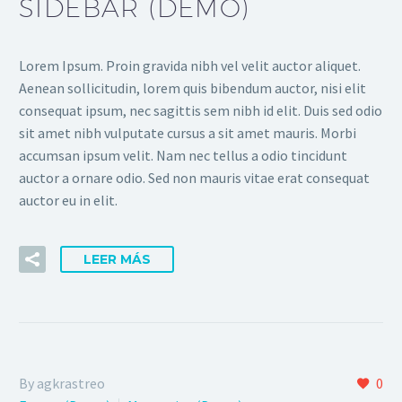
SIDEBAR (DEMO)
Lorem Ipsum. Proin gravida nibh vel velit auctor aliquet.
Aenean sollicitudin, lorem quis bibendum auctor, nisi elit
consequat ipsum, nec sagittis sem nibh id elit. Duis sed odio
sit amet nibh vulputate cursus a sit amet mauris. Morbi
accumsan ipsum velit. Nam nec tellus a odio tincidunt
auctor a ornare odio. Sed non mauris vitae erat consequat
auctor eu in elit.
LEER MÁS
By agkrastreo
0