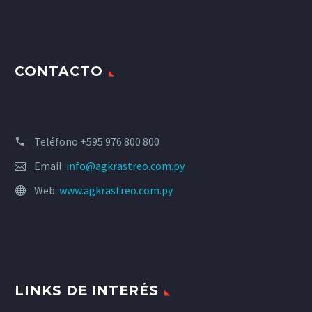
CONTACTO
Teléfono +595 976 800 800
Email:
info@agkrastreo.com.py
Web:
www.agkrastreo.com.py
LINKS DE INTERÉS