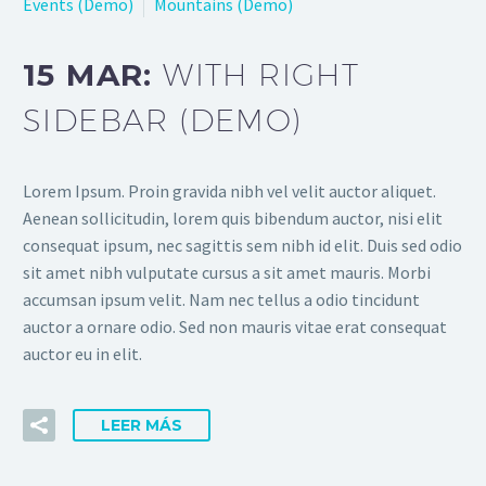
Events (Demo)
Mountains (Demo)
15 MAR:
WITH RIGHT
SIDEBAR (DEMO)
Lorem Ipsum. Proin gravida nibh vel velit auctor aliquet.
Aenean sollicitudin, lorem quis bibendum auctor, nisi elit
consequat ipsum, nec sagittis sem nibh id elit. Duis sed odio
sit amet nibh vulputate cursus a sit amet mauris. Morbi
accumsan ipsum velit. Nam nec tellus a odio tincidunt
auctor a ornare odio. Sed non mauris vitae erat consequat
auctor eu in elit.
LEER MÁS