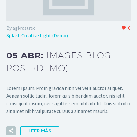
By agkrastreo
0
Splash Creative Light (Demo)
05 ABR:
IMAGES BLOG
POST (DEMO)
Lorem Ipsum. Proin gravida nibh vel velit auctor aliquet.
Aenean sollicitudin, lorem quis bibendum auctor, nisi elit
consequat ipsum, nec sagittis sem nibh id elit. Duis sed odio
sit amet nibh vulputate cursus a sit amet mauris.
LEER MÁS