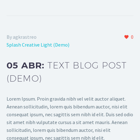
By agkrastreo
0
Splash Creative Light (Demo)
05 ABR:
TEXT BLOG POST
(DEMO)
Lorem Ipsum. Proin gravida nibh vel velit auctor aliquet.
Aenean sollicitudin, lorem quis bibendum auctor, nisi elit
consequat ipsum, nec sagittis sem nibh id elit. Duis sed odio
sit amet nibh vulputate cursus a sit amet mauris. Aenean
sollicitudin, lorem quis bibendum auctor, nisi elit
consequat ipsum, nec sagittis sem nibh id elit.