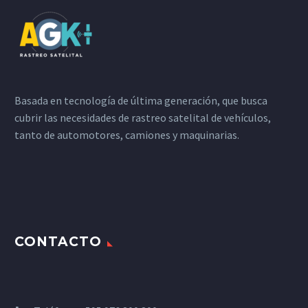
Basada en tecnología de última generación, que busca
cubrir las necesidades de rastreo satelital de vehículos,
tanto de automotores, camiones y maquinarias.
CONTACTO