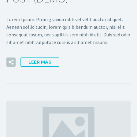
Lorem Ipsum. Proin gravida nibh vel velit auctor aliquet.
Aenean sollicitudin, lorem quis bibendum auctor, nisi elit
consequat ipsum, nec sagittis sem nibh id elit. Duis sed odio
sit amet nibh vulputate cursus a sit amet mauris.
LEER MÁS