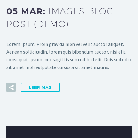
05 MAR:
IMAGES BLOG
POST (DEMO)
Lorem Ipsum. Proin gravida nibh vel velit auctor aliquet.
Aenean sollicitudin, lorem quis bibendum auctor, nisi elit
consequat ipsum, nec sagittis sem nibh id elit. Duis sed odio
sit amet nibh vulputate cursus a sit amet mauris.
LEER MÁS