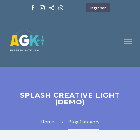
Ingresar
SPLASH CREATIVE LIGHT
(DEMO)
Home
Blog Category