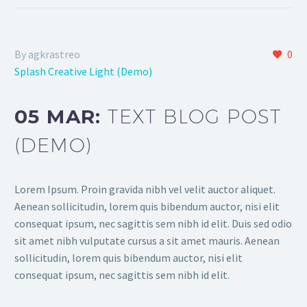
By agkrastreo
0
Splash Creative Light (Demo)
05 MAR:
TEXT BLOG POST
(DEMO)
Lorem Ipsum. Proin gravida nibh vel velit auctor aliquet.
Aenean sollicitudin, lorem quis bibendum auctor, nisi elit
consequat ipsum, nec sagittis sem nibh id elit. Duis sed odio
sit amet nibh vulputate cursus a sit amet mauris. Aenean
sollicitudin, lorem quis bibendum auctor, nisi elit
consequat ipsum, nec sagittis sem nibh id elit.