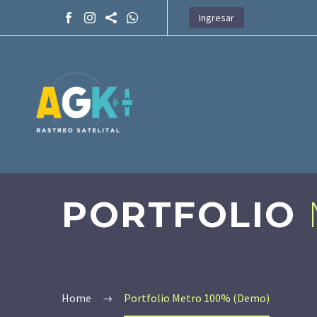
Ingresar
PORTFOLIO
Home
Portfolio Metro 100% (Demo)