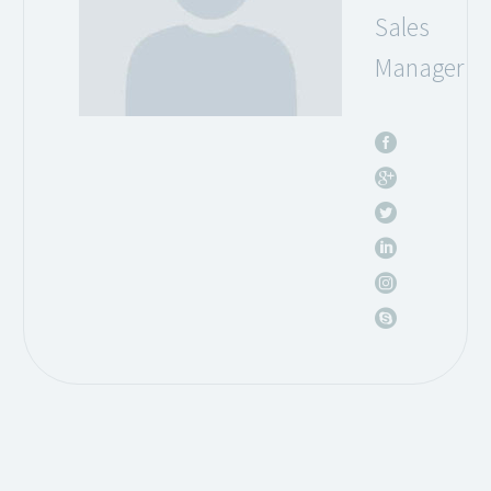
Sales
Manager